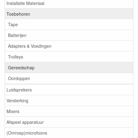
Installatie Materiaal
Toebehoren
Tape
Batterijen
Adapters & Voedingen
Trolleys
Gereedschap
Oordoppen
Luidsprekers
Versterking
Mixers
Afspeel apparatuur
(Omroep)microfoons