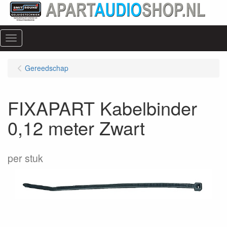
Menu
Gereedschap
FIXAPART Kabelbinder
0,12 meter Zwart
per stuk