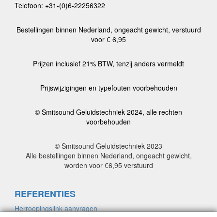
Telefoon: +31-(0)6-22256322
Bestellingen binnen Nederland, ongeacht gewicht, verstuurd
voor € 6,95
Prijzen inclusief 21% BTW, tenzij anders vermeldt
Prijswijzigingen en typefouten voorbehouden
© Smitsound Geluidstechniek 2024, alle rechten
voorbehouden
© Smitsound Geluidstechniek 2023
Alle bestellingen binnen Nederland, ongeacht gewicht,
worden voor €6,95 verstuurd
REFERENTIES
Herroepingslink aanvragen