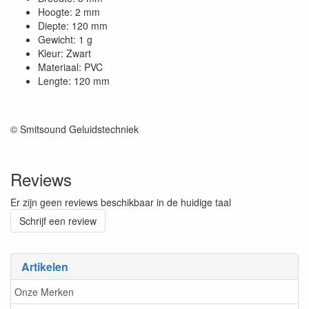
Hoogte: 2 mm
Diepte: 120 mm
Gewicht: 1 g
Kleur: Zwart
Materiaal: PVC
Lengte: 120 mm
© Smitsound Geluidstechniek
Reviews
Er zijn geen reviews beschikbaar in de huidige taal
Schrijf een review
Artikelen
Onze Merken