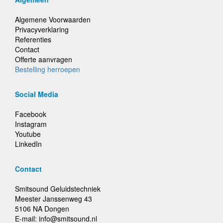
Algemene Voorwaarden
Privacyverklaring
Referenties
Contact
Offerte aanvragen
Bestelling herroepen
Social Media
Facebook
Instagram
Youtube
LinkedIn
Contact
Smitsound Geluidstechniek
Meester Janssenweg 43
5106 NA Dongen
E-mail: info@smitsound.nl