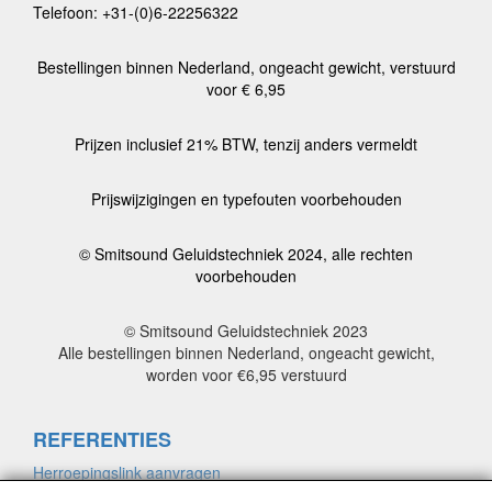
Telefoon: +31-(0)6-22256322
Bestellingen binnen Nederland, ongeacht gewicht, verstuurd
voor € 6,95
Prijzen inclusief 21% BTW, tenzij anders vermeldt
Prijswijzigingen en typefouten voorbehouden
© Smitsound Geluidstechniek 2024, alle rechten
voorbehouden
© Smitsound Geluidstechniek 2023
Alle bestellingen binnen Nederland, ongeacht gewicht,
worden voor €6,95 verstuurd
REFERENTIES
Herroepingslink aanvragen