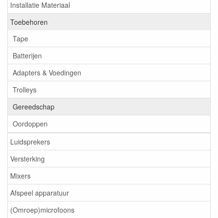
Installatie Materiaal
Toebehoren
Tape
Batterijen
Adapters & Voedingen
Trolleys
Gereedschap
Oordoppen
Luidsprekers
Versterking
Mixers
Afspeel apparatuur
(Omroep)microfoons