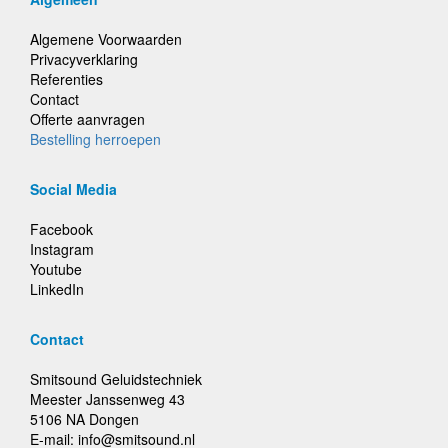
Algemene Voorwaarden
Privacyverklaring
Referenties
Contact
Offerte aanvragen
Bestelling herroepen
Social Media
Facebook
Instagram
Youtube
LinkedIn
Contact
Smitsound Geluidstechniek
Meester Janssenweg 43
5106 NA Dongen
E-mail: info@smitsound.nl