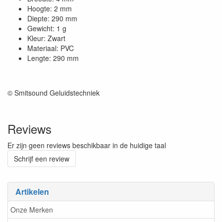
Hoogte: 2 mm
Diepte: 290 mm
Gewicht: 1 g
Kleur: Zwart
Materiaal: PVC
Lengte: 290 mm
© Smitsound Geluidstechniek
Reviews
Er zijn geen reviews beschikbaar in de huidige taal
Schrijf een review
Artikelen
Onze Merken