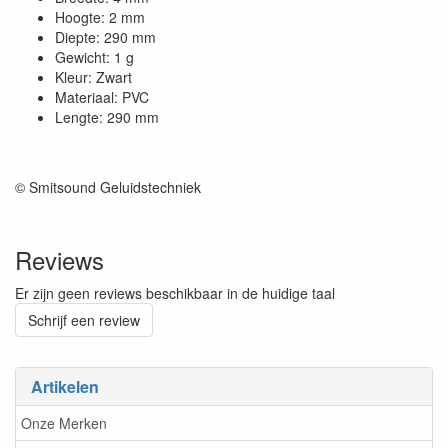
Hoogte: 2 mm
Diepte: 290 mm
Gewicht: 1 g
Kleur: Zwart
Materiaal: PVC
Lengte: 290 mm
© Smitsound Geluidstechniek
Reviews
Er zijn geen reviews beschikbaar in de huidige taal
Schrijf een review
Artikelen
Onze Merken