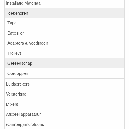
Installatie Materiaal
Toebehoren
Tape
Batterijen
Adapters & Voedingen
Trolleys
Gereedschap
Oordoppen
Luidsprekers
Versterking
Mixers
Afspeel apparatuur
(Omroep)microfoons