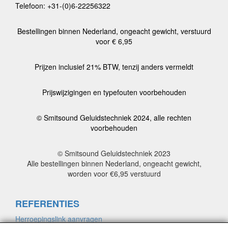
Telefoon: +31-(0)6-22256322
Bestellingen binnen Nederland, ongeacht gewicht, verstuurd
voor € 6,95
Prijzen inclusief 21% BTW, tenzij anders vermeldt
Prijswijzigingen en typefouten voorbehouden
© Smitsound Geluidstechniek 2024, alle rechten
voorbehouden
© Smitsound Geluidstechniek 2023
Alle bestellingen binnen Nederland, ongeacht gewicht,
worden voor €6,95 verstuurd
REFERENTIES
Herroepingslink aanvragen