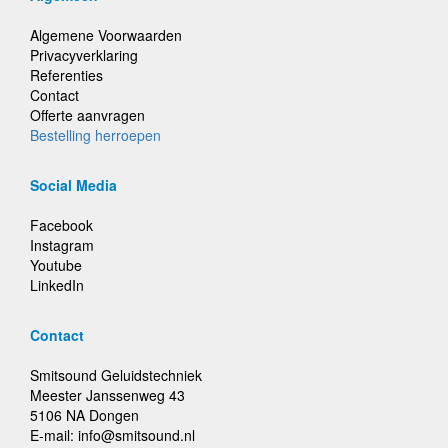
Algemene Voorwaarden
Privacyverklaring
Referenties
Contact
Offerte aanvragen
Bestelling herroepen
Social Media
Facebook
Instagram
Youtube
LinkedIn
Contact
Smitsound Geluidstechniek
Meester Janssenweg 43
5106 NA Dongen
E-mail: info@smitsound.nl