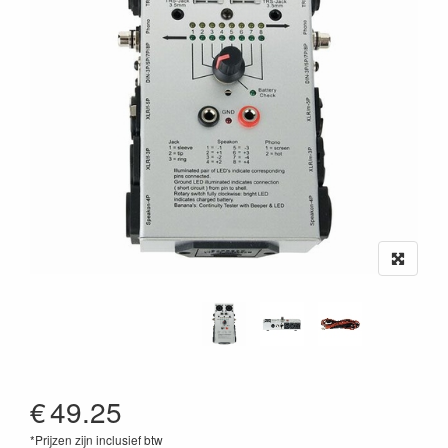
€
49.25
*Prijzen zijn inclusief btw