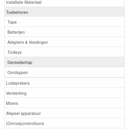
Installatie Materiaal
Toebehoren
Tape
Batterijen
Adapters & Voedingen
Trolleys
Gereedschap
Oordoppen
Luidsprekers
Versterking
Mixers
Afspeel apparatuur
(Omroep)microfoons