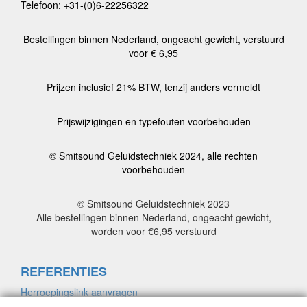
Telefoon: +31-(0)6-22256322
Bestellingen binnen Nederland, ongeacht gewicht, verstuurd
voor € 6,95
Prijzen inclusief 21% BTW, tenzij anders vermeldt
Prijswijzigingen en typefouten voorbehouden
© Smitsound Geluidstechniek 2024, alle rechten
voorbehouden
© Smitsound Geluidstechniek 2023
Alle bestellingen binnen Nederland, ongeacht gewicht,
worden voor €6,95 verstuurd
REFERENTIES
Herroepingslink aanvragen