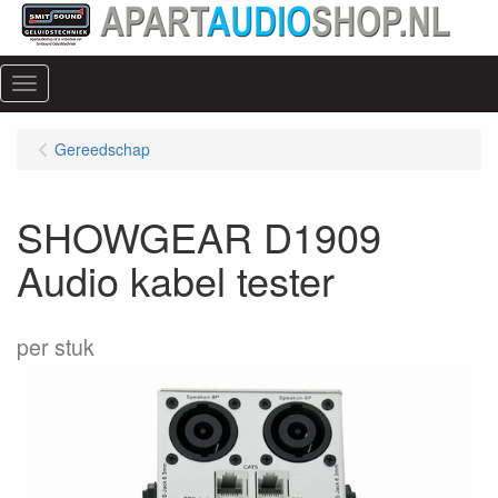
Menu
Gereedschap
SHOWGEAR D1909
Audio kabel tester
per stuk