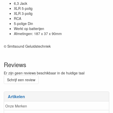
6,3 Jack
XLR 5-polig
XLR 3-polig
RCA
5-polige Din
Werkt op batterijen
Afmetingen: 187 x 37 x 90mm
© Smitsound Geluidstechniek
Reviews
Er zijn geen reviews beschikbaar in de huidige taal
Schrijf een review
Artikelen
Onze Merken