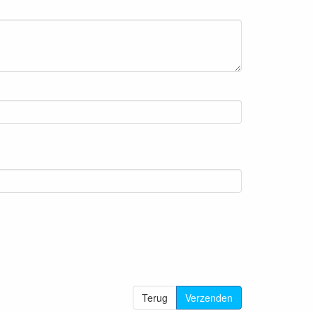
Terug
Verzenden