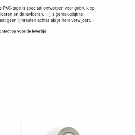
 PVC-tape is speciaal ontworpen voor gebruik op
loeren en dansvloeren. Hij is gemakkelijk te
aat geen lijmresten achter als je hem verwijdert.
ntact op voor de levertijd.