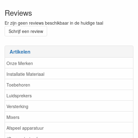
Reviews
Er zijn geen reviews beschikbaar in de huidige taal
Schrijf een review
Artikelen
Onze Merken
Installatie Materiaal
Toebehoren
Luidsprekers
Versterking
Mixers
Afspeel apparatuur