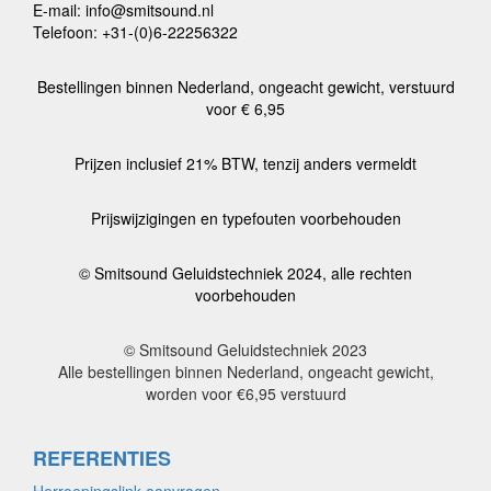
E-mail: info@smitsound.nl
Telefoon: +31-(0)6-22256322
Bestellingen binnen Nederland, ongeacht gewicht, verstuurd
voor € 6,95
Prijzen inclusief 21% BTW, tenzij anders vermeldt
Prijswijzigingen en typefouten voorbehouden
© Smitsound Geluidstechniek 2024, alle rechten
voorbehouden
© Smitsound Geluidstechniek 2023
Alle bestellingen binnen Nederland, ongeacht gewicht,
worden voor €6,95 verstuurd
REFERENTIES