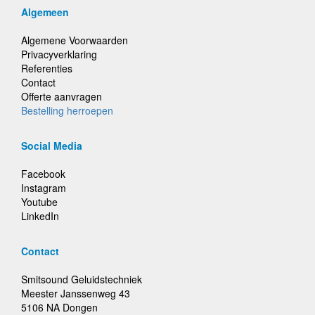
Algemeen
Algemene Voorwaarden
Privacyverklaring
Referenties
Contact
Offerte aanvragen
Bestelling herroepen
Social Media
Facebook
Instagram
Youtube
LinkedIn
Contact
Smitsound Geluidstechniek
Meester Janssenweg 43
5106 NA Dongen