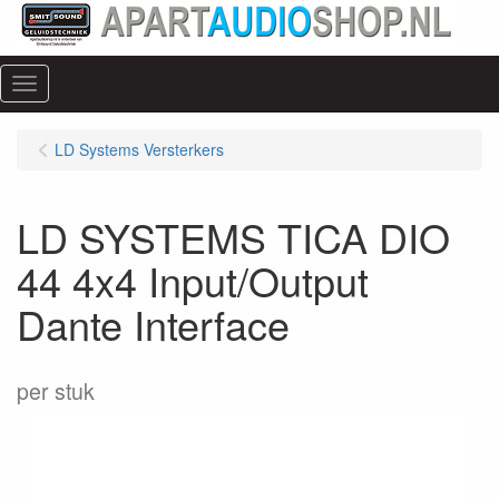
Menu
LD Systems Versterkers
LD SYSTEMS TICA DIO
44 4x4 Input/Output
Dante Interface
per stuk