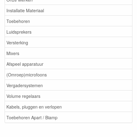
Installatie Materiaal
Toebehoren
Luidsprekers
Versterking
Mixers
Afspeel apparatuur
(Omroep)microfoons
Vergadersystemen
Volume regelaars
Kabels, pluggen en verlopen
Toebehoren Apart / Biamp