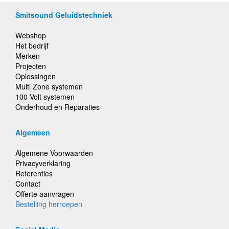
Smitsound Geluidstechniek
Webshop
Het bedrijf
Merken
Projecten
Oplossingen
Multi Zone systemen
100 Volt systemen
Onderhoud en Reparaties
Algemeen
Algemene Voorwaarden
Privacyverklaring
Referenties
Contact
Offerte aanvragen
Bestelling herroepen