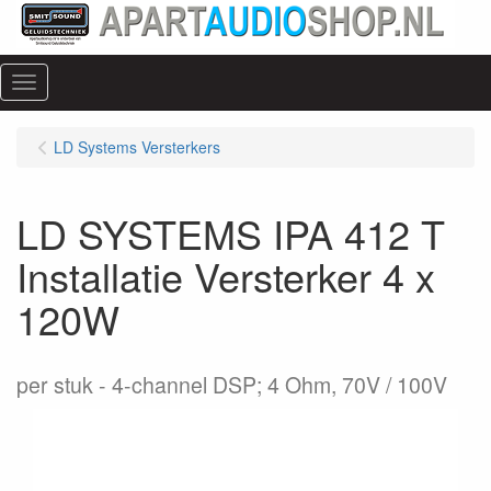
Menu
LD Systems Versterkers
LD SYSTEMS IPA 412 T
Installatie Versterker 4 x
120W
per stuk
4-channel DSP; 4 Ohm, 70V / 100V