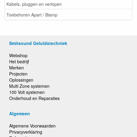
Kabels, pluggen en verlopen
Toebehoren Apart / Biamp
Smitsound Geluidstechniek
Webshop
Het bedrijf
Merken
Projecten
Oplossingen
Multi Zone systemen
100 Volt systemen
Onderhoud en Reparaties
Algemeen
Algemene Voorwaarden
Privacyverklaring