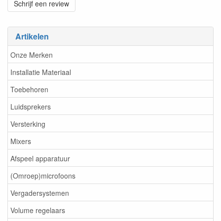
Schrijf een review
Artikelen
Onze Merken
Installatie Materiaal
Toebehoren
Luidsprekers
Versterking
Mixers
Afspeel apparatuur
(Omroep)microfoons
Vergadersystemen
Volume regelaars