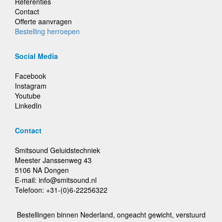
Referenties
Contact
Offerte aanvragen
Bestelling herroepen
Social Media
Facebook
Instagram
Youtube
LinkedIn
Contact
Smitsound Geluidstechniek
Meester Janssenweg 43
5106 NA Dongen
E-mail: info@smitsound.nl
Telefoon: +31-(0)6-22256322
Bestellingen binnen Nederland, ongeacht gewicht, verstuurd