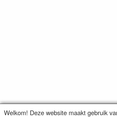
Welkom! Deze website maakt gebruik va