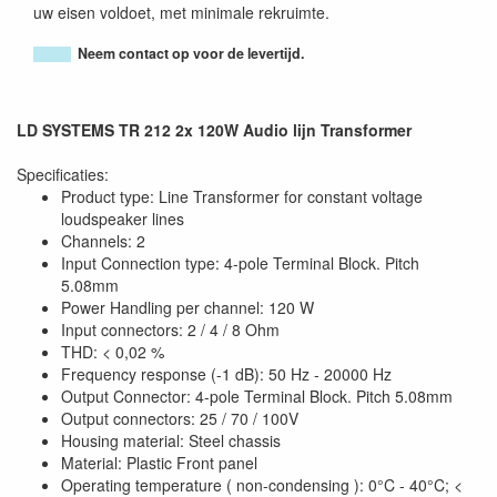
uw eisen voldoet, met minimale rekruimte.
Neem contact op voor de levertijd.
LD SYSTEMS TR 212 2x 120W Audio lijn Transformer
Specificaties:
Product type: Line Transformer for constant voltage
loudspeaker lines
Channels: 2
Input Connection type: 4-pole Terminal Block. Pitch
5.08mm
Power Handling per channel: 120 W
Input connectors: 2 / 4 / 8 Ohm
THD: < 0,02 %
Frequency response (-1 dB): 50 Hz - 20000 Hz
Output Connector: 4-pole Terminal Block. Pitch 5.08mm
Output connectors: 25 / 70 / 100V
Housing material: Steel chassis
Material: Plastic Front panel
Operating temperature ( non-condensing ): 0°C - 40°C; <