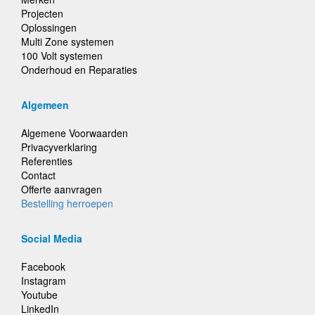
Projecten
Oplossingen
Multi Zone systemen
100 Volt systemen
Onderhoud en Reparaties
Algemeen
Algemene Voorwaarden
Privacyverklaring
Referenties
Contact
Offerte aanvragen
Bestelling herroepen
Social Media
Facebook
Instagram
Youtube
LinkedIn