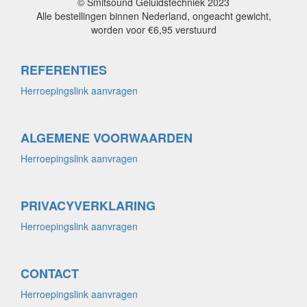
© Smitsound Geluidstechniek 2023
Alle bestellingen binnen Nederland, ongeacht gewicht,
worden voor €6,95 verstuurd
REFERENTIES
Herroepingslink aanvragen
ALGEMENE VOORWAARDEN
Herroepingslink aanvragen
PRIVACYVERKLARING
Herroepingslink aanvragen
CONTACT
Herroepingslink aanvragen