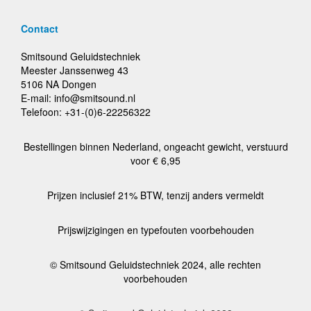
Contact
Smitsound Geluidstechniek
Meester Janssenweg 43
5106 NA Dongen
E-mail: info@smitsound.nl
Telefoon: +31-(0)6-22256322
Bestellingen binnen Nederland, ongeacht gewicht, verstuurd
voor € 6,95
Prijzen inclusief 21% BTW, tenzij anders vermeldt
Prijswijzigingen en typefouten voorbehouden
© Smitsound Geluidstechniek 2024, alle rechten
voorbehouden