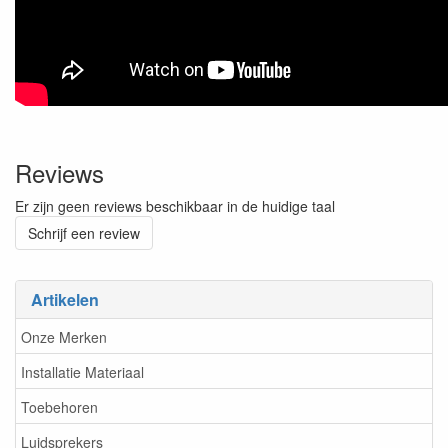
Reviews
Er zijn geen reviews beschikbaar in de huidige taal
Schrijf een review
Artikelen
Onze Merken
Installatie Materiaal
Toebehoren
Luidsprekers