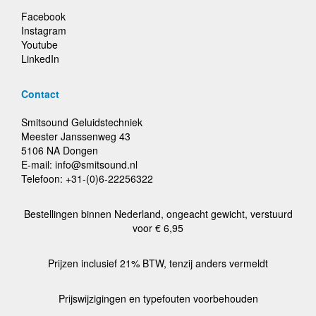
Facebook
Instagram
Youtube
LinkedIn
Contact
Smitsound Geluidstechniek
Meester Janssenweg 43
5106 NA Dongen
E-mail: info@smitsound.nl
Telefoon: +31-(0)6-22256322
Bestellingen binnen Nederland, ongeacht gewicht, verstuurd
voor € 6,95
Prijzen inclusief 21% BTW, tenzij anders vermeldt
Prijswijzigingen en typefouten voorbehouden