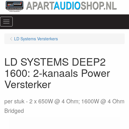
Menu
LD Systems Versterkers
LD SYSTEMS DEEP2
1600: 2-kanaals Power
Versterker
per stuk
2 x 650W @ 4 Ohm; 1600W @ 4 Ohm
Bridged