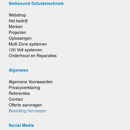
Smitsound Geluidstechniek
Webshop
Het bedrijf
Merken
Projecten
Oplossingen
Multi Zone systemen
100 Volt systemen
Onderhoud en Reparaties
Algemeen
Algemene Voorwaarden
Privacyverklaring
Referenties
Contact
Offerte aanvragen
Bestelling herroepen
Social Media