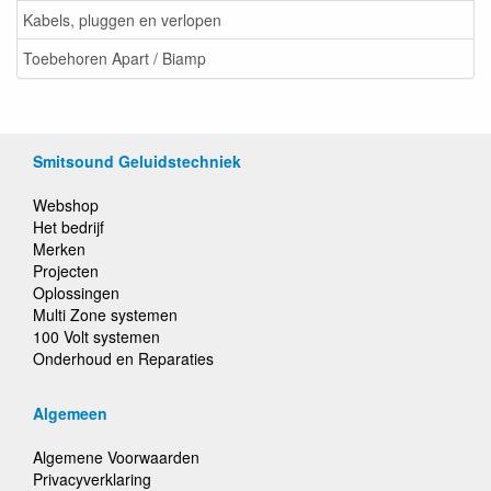
Kabels, pluggen en verlopen
Toebehoren Apart / Biamp
Smitsound Geluidstechniek
Webshop
Het bedrijf
Merken
Projecten
Oplossingen
Multi Zone systemen
100 Volt systemen
Onderhoud en Reparaties
Algemeen
Algemene Voorwaarden
Privacyverklaring