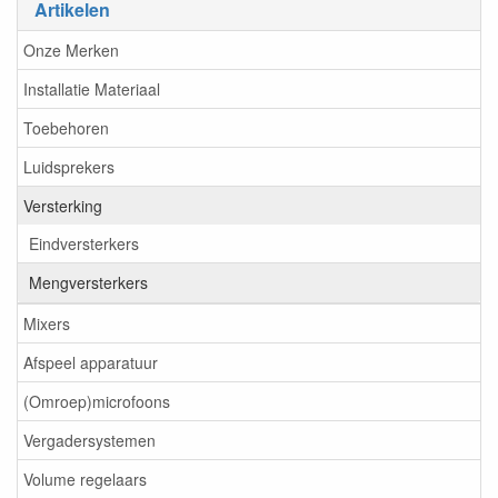
Artikelen
Onze Merken
Installatie Materiaal
Toebehoren
Luidsprekers
Versterking
Eindversterkers
Mengversterkers
Mixers
Afspeel apparatuur
(Omroep)microfoons
Vergadersystemen
Volume regelaars