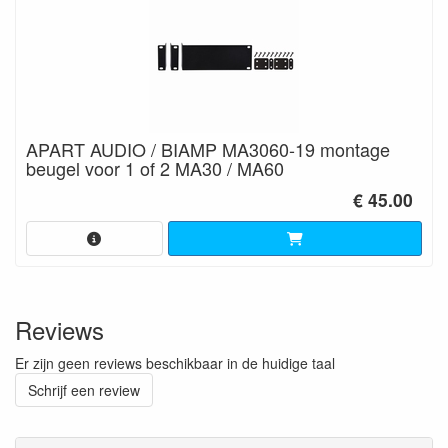
APART AUDIO / BIAMP MA3060-19 montage
beugel voor 1 of 2 MA30 / MA60
€ 45.00
Reviews
Er zijn geen reviews beschikbaar in de huidige taal
Schrijf een review