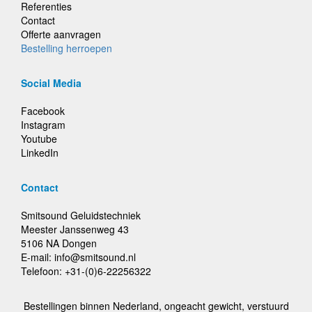
Referenties
Contact
Offerte aanvragen
Bestelling herroepen
Social Media
Facebook
Instagram
Youtube
LinkedIn
Contact
Smitsound Geluidstechniek
Meester Janssenweg 43
5106 NA Dongen
E-mail: info@smitsound.nl
Telefoon: +31-(0)6-22256322
Bestellingen binnen Nederland, ongeacht gewicht, verstuurd