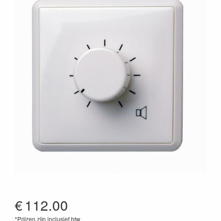
€
112.00
*Prijzen zijn inclusief btw