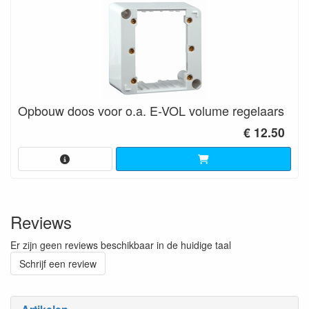
Opbouw doos voor o.a. E-VOL volume regelaars
€ 12.50
Reviews
Er zijn geen reviews beschikbaar in de huidige taal
Schrijf een review