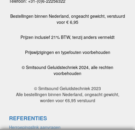
Telefoon: +31-(0)6-22256322
Bestellingen binnen Nederland, ongeacht gewicht, verstuurd
voor € 6,95
Prijzen inclusief 21% BTW, tenzij anders vermeldt
Prijswijzigingen en typefouten voorbehouden
© Smitsound Geluidstechniek 2024, alle rechten
voorbehouden
© Smitsound Geluidstechniek 2023
Alle bestellingen binnen Nederland, ongeacht gewicht,
worden voor €6,95 verstuurd
REFERENTIES
Herroepingslink aanvragen