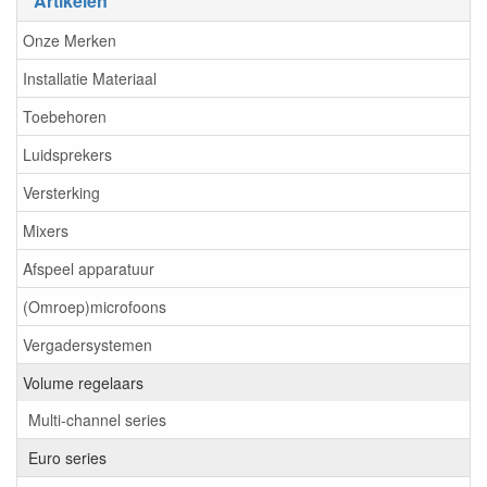
Artikelen
Onze Merken
Installatie Materiaal
Toebehoren
Luidsprekers
Versterking
Mixers
Afspeel apparatuur
(Omroep)microfoons
Vergadersystemen
Volume regelaars
Multi-channel series
Euro series