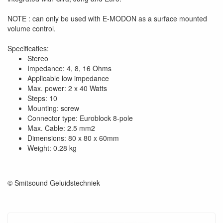
NOTE : can only be used with E-MODON as a surface mounted
volume control.
Specificaties:
Stereo
Impedance: 4, 8, 16 Ohms
Applicable low impedance
Max. power: 2 x 40 Watts
Steps: 10
Mounting: screw
Connector type: Euroblock 8-pole
Max. Cable: 2.5 mm2
Dimensions: 80 x 80 x 60mm
Weight: 0.28 kg
© Smitsound Geluidstechniek