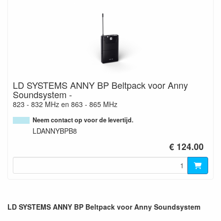
LD SYSTEMS ANNY BP Beltpack voor Anny
Soundsystem -
823 - 832 MHz en 863 - 865 MHz
Neem contact op voor de levertijd.
LDANNYBPB8
€ 124.00
LD SYSTEMS ANNY BP Beltpack voor Anny Soundsystem