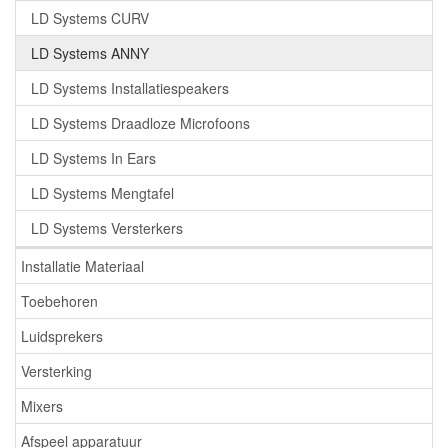
LD Systems CURV
LD Systems ANNY
LD Systems Installatiespeakers
LD Systems Draadloze Microfoons
LD Systems In Ears
LD Systems Mengtafel
LD Systems Versterkers
Installatie Materiaal
Toebehoren
Luidsprekers
Versterking
Mixers
Afspeel apparatuur