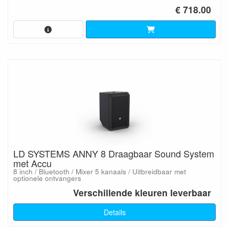
€ 718.00
LD SYSTEMS ANNY 8 Draagbaar Sound System
met Accu
8 inch / Bluetooth / Mixer 5 kanaals / Uitbreidbaar met
optionele ontvangers
Verschillende kleuren leverbaar
Details