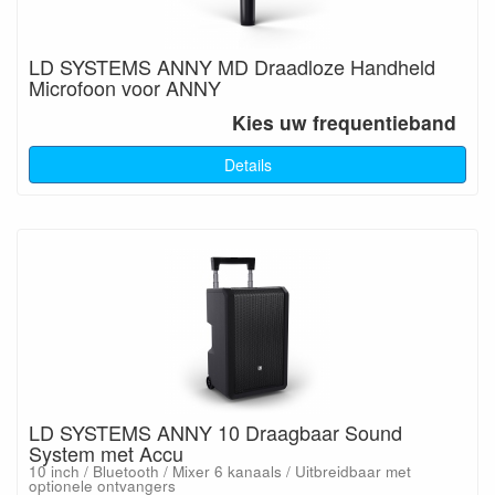
LD SYSTEMS ANNY MD Draadloze Handheld
Microfoon voor ANNY
Kies uw frequentieband
Details
LD SYSTEMS ANNY 10 Draagbaar Sound
System met Accu
10 inch / Bluetooth / Mixer 6 kanaals / Uitbreidbaar met
optionele ontvangers