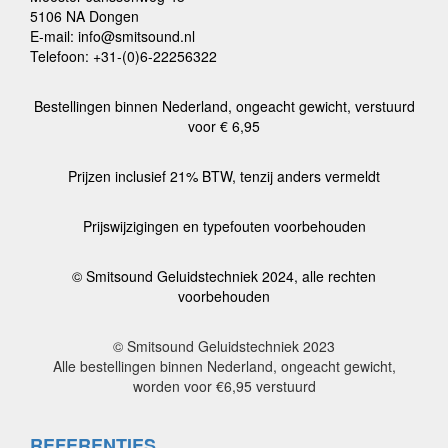
5106 NA Dongen
E-mail: info@smitsound.nl
Telefoon: +31-(0)6-22256322
Bestellingen binnen Nederland, ongeacht gewicht, verstuurd
voor € 6,95
Prijzen inclusief 21% BTW, tenzij anders vermeldt
Prijswijzigingen en typefouten voorbehouden
© Smitsound Geluidstechniek 2024, alle rechten
voorbehouden
© Smitsound Geluidstechniek 2023
Alle bestellingen binnen Nederland, ongeacht gewicht,
worden voor €6,95 verstuurd
REFERENTIES