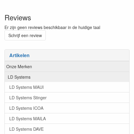
Reviews
Er zijn geen reviews beschikbaar in de huidige taal
Schrijf een review
Artikelen
Onze Merken
LD Systems
LD Systems MAUI
LD Systems Stinger
LD Systems ICOA
LD Systems MAILA
LD Systems DAVE