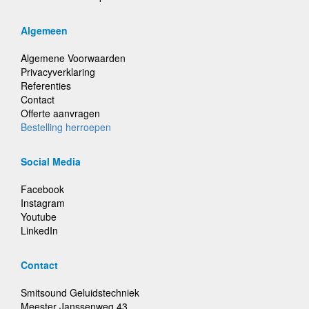
Algemeen
Algemene Voorwaarden
Privacyverklaring
Referenties
Contact
Offerte aanvragen
Bestelling herroepen
Social Media
Facebook
Instagram
Youtube
LinkedIn
Contact
Smitsound Geluidstechniek
Meester Janssenweg 43