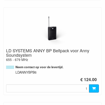
LD SYSTEMS ANNY BP Beltpack voor Anny
Soundsystem
655 - 679 MHz
Neem contact op voor de levertijd.
LDANNYBPB6
€ 124.00