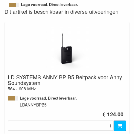
Lage voorraad. Direct leverbaar.
Dit artikel is beschikbaar in diverse uitvoeringen
LD SYSTEMS ANNY BP B5 Beltpack voor Anny
Soundsystem
564 - 608 MHz
Lage voorraad. Direct leverbaar.
LDANNYBPB5
€ 124.00