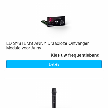
LD SYSTEMS ANNY Draadloze Ontvanger
Module voor Anny
Kies uw frequentieband
Details