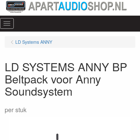
Menu
LD Systems ANNY
LD SYSTEMS ANNY BP
Beltpack voor Anny
Soundsystem
per stuk