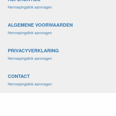
Herroepingslink aanvragen
ALGEMENE VOORWAARDEN
Herroepingslink aanvragen
PRIVACYVERKLARING
Herroepingslink aanvragen
CONTACT
Herroepingslink aanvragen