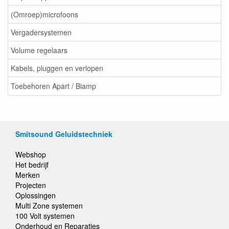
(Omroep)microfoons
Vergadersystemen
Volume regelaars
Kabels, pluggen en verlopen
Toebehoren Apart / Biamp
Smitsound Geluidstechniek
Webshop
Het bedrijf
Merken
Projecten
Oplossingen
Multi Zone systemen
100 Volt systemen
Onderhoud en Reparaties