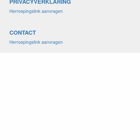
PRIVACYVERKLARING
Herroepingslink aanvragen
CONTACT
Herroepingslink aanvragen