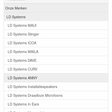
Onze Merken
LD Systems
LD Systems MAUI
LD Systems Stinger
LD Systems ICOA
LD Systems MAILA
LD Systems DAVE
LD Systems CURV
LD Systems ANNY
LD Systems Installatiespeakers
LD Systems Draadloze Microfoons
LD Systems In Ears