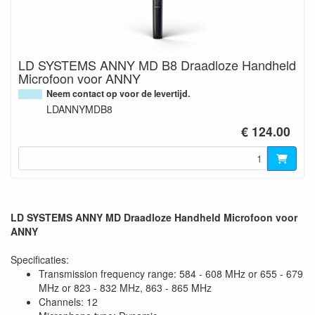
LD SYSTEMS ANNY MD B8 Draadloze Handheld
Microfoon voor ANNY
Neem contact op voor de levertijd.
LDANNYMDB8
€ 124.00
LD SYSTEMS ANNY MD Draadloze Handheld Microfoon voor
ANNY
Specificaties:
Transmission frequency range: 584 - 608 MHz or 655 - 679
MHz or 823 - 832 MHz, 863 - 865 MHz
Channels: 12