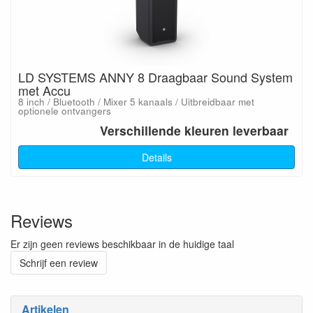
LD SYSTEMS ANNY 8 Draagbaar Sound System
met Accu
8 inch / Bluetooth / Mixer 5 kanaals / Uitbreidbaar met
optionele ontvangers
Verschillende kleuren leverbaar
Details
Reviews
Er zijn geen reviews beschikbaar in de huidige taal
Schrijf een review
Artikelen