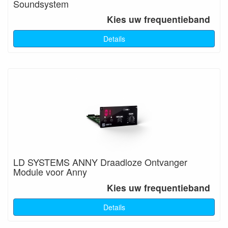
Soundsystem
Kies uw frequentieband
Details
LD SYSTEMS ANNY Draadloze Ontvanger
Module voor Anny
Kies uw frequentieband
Details