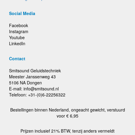
Social Media
Facebook
Instagram
Youtube
LinkedIn
Contact
Smitsound Geluidstechniek
Meester Janssenweg 43
5106 NA Dongen
E-mail: info@smitsound.nl
Telefoon: +31-(0)6-22256322
Bestellingen binnen Nederland, ongeacht gewicht, verstuurd
voor € 6,95
Prijzen inclusief 21% BTW, tenzij anders vermeldt