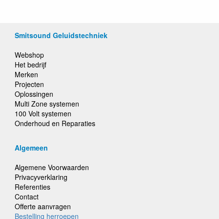
Smitsound Geluidstechniek
Webshop
Het bedrijf
Merken
Projecten
Oplossingen
Multi Zone systemen
100 Volt systemen
Onderhoud en Reparaties
Algemeen
Algemene Voorwaarden
Privacyverklaring
Referenties
Contact
Offerte aanvragen
Bestelling herroepen