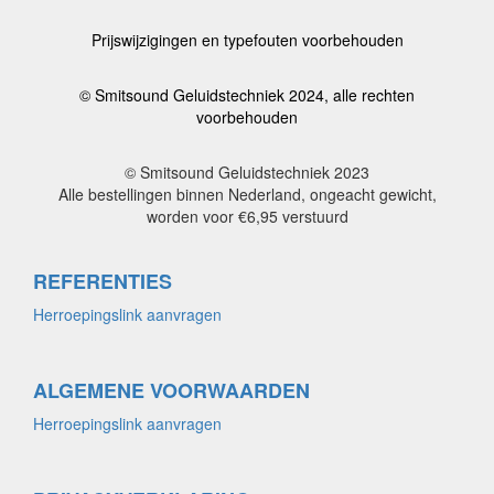
Prijswijzigingen en typefouten voorbehouden
© Smitsound Geluidstechniek 2024, alle rechten
voorbehouden
© Smitsound Geluidstechniek 2023
Alle bestellingen binnen Nederland, ongeacht gewicht,
worden voor €6,95 verstuurd
REFERENTIES
Herroepingslink aanvragen
ALGEMENE VOORWAARDEN
Herroepingslink aanvragen