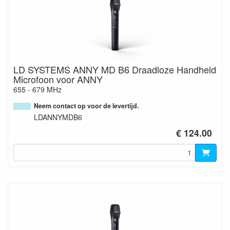
LD SYSTEMS ANNY MD B6 Draadloze Handheld
Microfoon voor ANNY
655 - 679 MHz
Neem contact op voor de levertijd.
LDANNYMDB6
€ 124.00