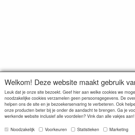
Welkom! Deze website maakt gebruik va
Leuk dat je onze site bezoekt. Geef hier aan welke cookies we mog
noodzakelijke cookies verzamelen geen persoonsgegevens. De over
helpen ons de site en je bezoekerservaring te verbeteren. Ook hel
onze producten beter bij je onder de aandacht te brengen. Ga je vo
werkende website inclusief alle voordelen? Vink dan alle vakjes aan!
Noodzakelijk
Voorkeuren
Statistieken
Marketing