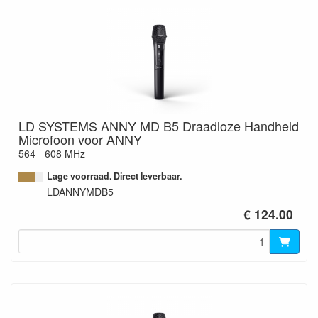
LD SYSTEMS ANNY MD B5 Draadloze Handheld
Microfoon voor ANNY
564 - 608 MHz
Lage voorraad. Direct leverbaar.
LDANNYMDB5
€ 124.00