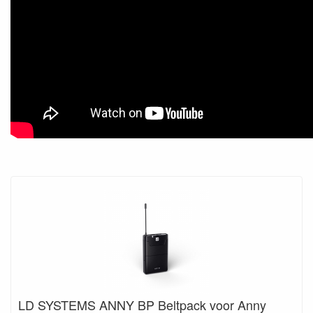
LD SYSTEMS ANNY BP Beltpack voor Anny